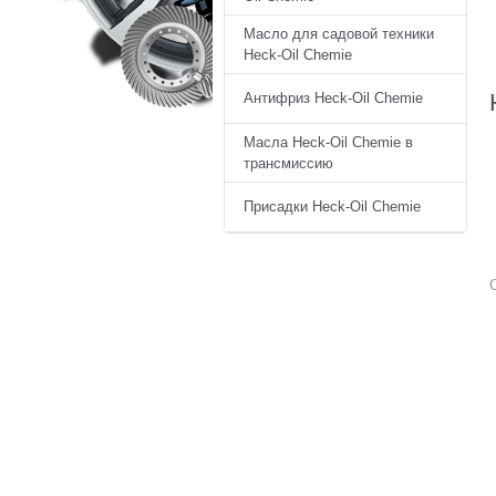
Масло для садовой техники
Heck-Oil Chemie
Антифриз Heck-Oil Chemie
Масла Heck-Oil Chemie в
трансмиссию
Присадки Heck-Oil Chemie