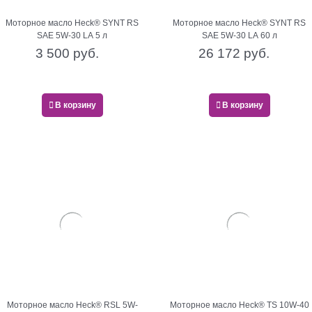
Моторное масло Heck® SYNT RS
Моторное масло Heck® SYNT RS
SAE 5W-30 LA 5 л
SAE 5W-30 LA 60 л
3 500
 руб.
26 172
 руб.
В корзину
В корзину
Моторное масло Heck® RSL 5W-
Моторное масло Heck® TS 10W-40