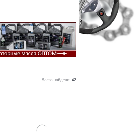
Всего найдено:
42