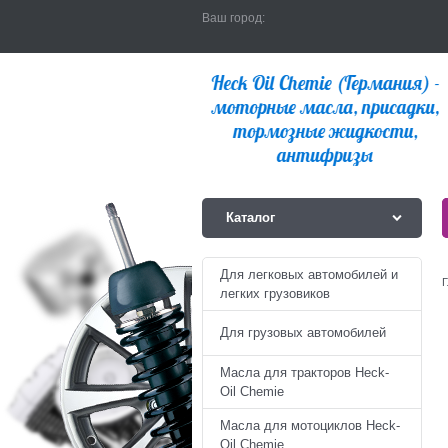
Ваш город:
Каталог
Для легковых автомобилей и
Г
легких грузовиков
Для грузовых автомобилей
Масла для тракторов Heck-
Oil Chemie
Масла для мотоциклов Heck-
Oil Chemie