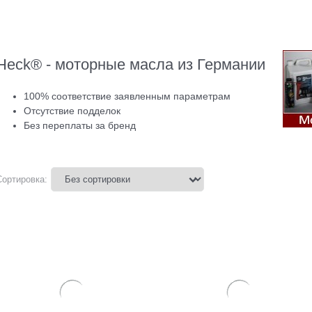
Heck® - моторные масла из Германии
100% соответствие заявленным параметрам
Отсутствие подделок
Без переплаты за бренд
Сортировка: