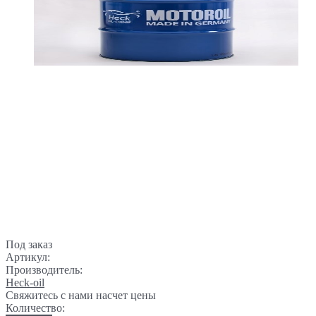
Под заказ
Артикул:
Производитель:
Heck-oil
Свяжитесь с нами насчет цены
Количество: