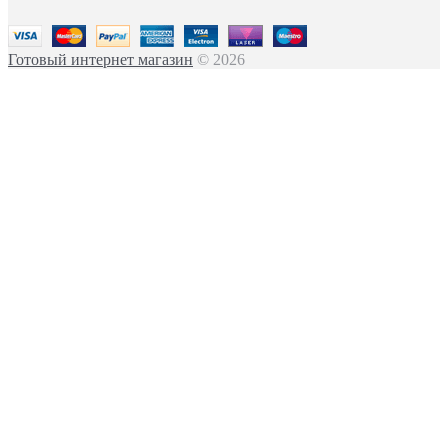
Готовый интернет магазин
© 2026