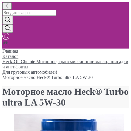
Главная
Каталог
Heck-Oil Chemie Моторное, трансмиссионное масло, присадки
и антифризы
Для грузовых автомобилей
Моторное масло Heck® Turbo ultra LA 5W-30
Моторное масло Heck® Turbo
ultra LA 5W-30