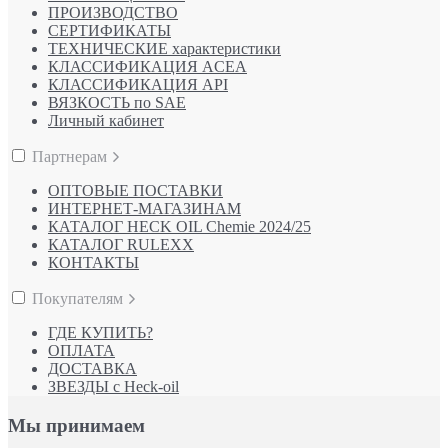
ПРОИЗВОДСТВО
СЕРТИФИКАТЫ
ТЕХНИЧЕСКИЕ характеристики
КЛАССИФИКАЦИЯ ACEA
КЛАССИФИКАЦИЯ API
ВЯЗКОСТЬ по SAE
Личный кабинет
Партнерам
ОПТОВЫЕ ПОСТАВКИ
ИНТЕРНЕТ-МАГАЗИНАМ
КАТАЛОГ HECK OIL Chemie 2024/25
КАТАЛОГ RULEXX
КОНТАКТЫ
Покупателям
ГДЕ КУПИТЬ?
ОПЛАТА
ДОСТАВКА
ЗВЕЗДЫ с Heck-oil
Мы принимаем