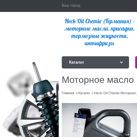
Ваш город:
Каталог
Моторное масло 
Главная
Каталог
Heck-Oil Chemie Моторное