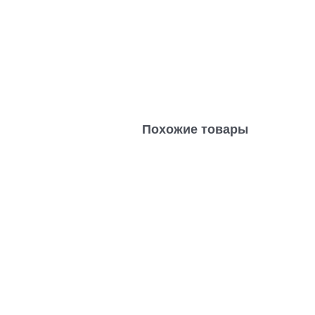
Похожие товары