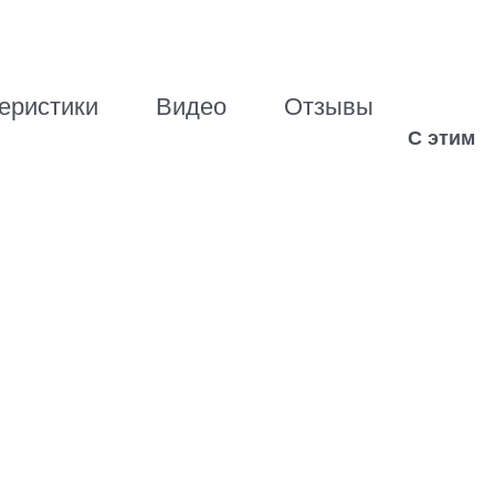
еристики
Видео
Отзывы
С этим