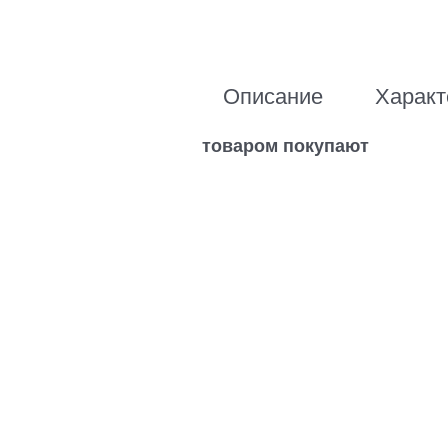
Описание
Характ
товаром покупают