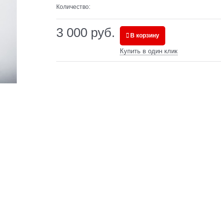
Количество:
3 000
 руб.
В корзину
Купить в один клик