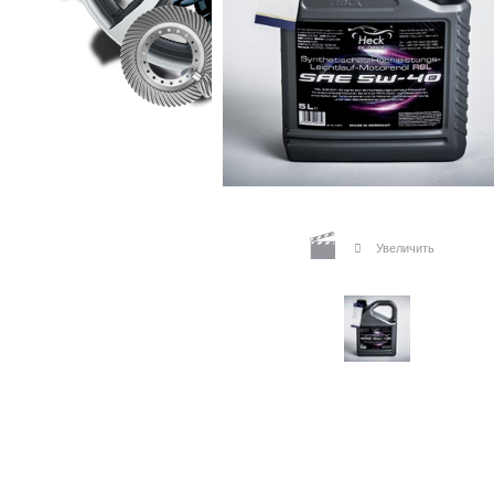
Увеличить