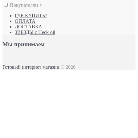
Покупателям
ГДЕ КУПИТЬ?
ОПЛАТА
ДОСТАВКА
ЗВЕЗДЫ с Heck-oil
Мы принимаем
Готовый интернет магазин
© 2026