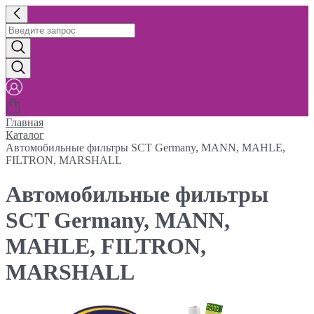
Главная
Каталог
Автомобильные фильтры SCT Germany, MANN, MAHLE,
FILTRON, MARSHALL
Автомобильные фильтры
SCT Germany, MANN,
MAHLE, FILTRON,
MARSHALL