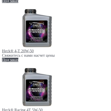
Под заказ
Heck® 4-Т 20W-50
Свяжитесь с нами насчет цены
Под заказ
Heck® Racing 4Т 5W-50