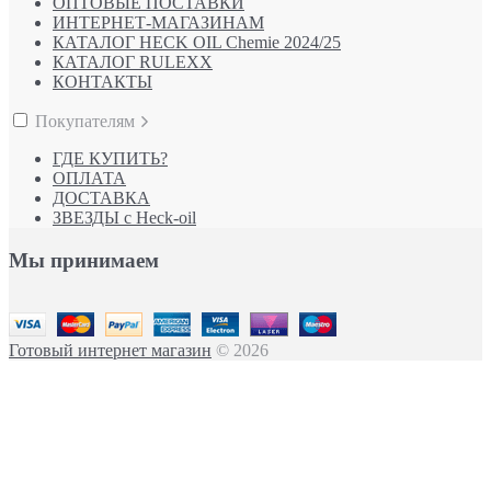
ОПТОВЫЕ ПОСТАВКИ
ИНТЕРНЕТ-МАГАЗИНАМ
КАТАЛОГ HECK OIL Chemie 2024/25
КАТАЛОГ RULEXX
КОНТАКТЫ
Покупателям
ГДЕ КУПИТЬ?
ОПЛАТА
ДОСТАВКА
ЗВЕЗДЫ с Heck-oil
Мы принимаем
Готовый интернет магазин
© 2026