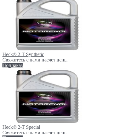
Heck® 2-T Synthetic
Свяжитесь с нами насчет цены
Под заказ
Heck® 2-T Special
Свяжитесь с нами насчет цены