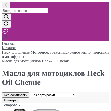
Главная
Каталог
Heck-Oil Chemie Моторное, трансмиссионное масло, присадки
и антифризы
Масла для мотоциклов Heck-Oil Chemie
Масла для мотоциклов Heck-
Oil Chemie
Без сортировки
Фильтры
Товаров: 5