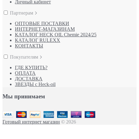
Личный кабинет
Партнерам
ОПТОВЫЕ ПОСТАВКИ
ИНТЕРНЕТ-МАГАЗИНАМ
КАТАЛОГ HECK OIL Chemie 2024/25
КАТАЛОГ RULEXX
КОНТАКТЫ
Покупателям
ГДЕ КУПИТЬ?
ОПЛАТА
ДОСТАВКА
ЗВЕЗДЫ с Heck-oil
Мы принимаем
Готовый интернет магазин
© 2026