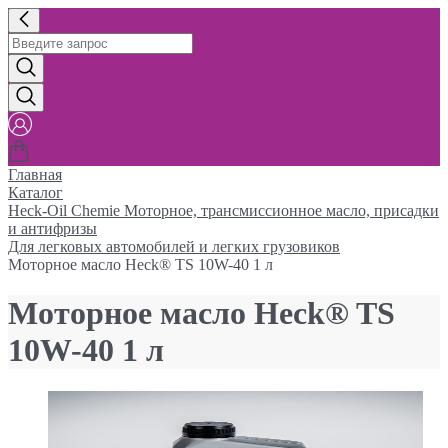
Главная
Каталог
Heck-Oil Chemie Моторное, трансмиссионное масло, присадки
и антифризы
Для легковых автомобилей и легких грузовиков
Моторное масло Heck® TS 10W-40 1 л
Моторное масло Heck® TS
10W-40 1 л