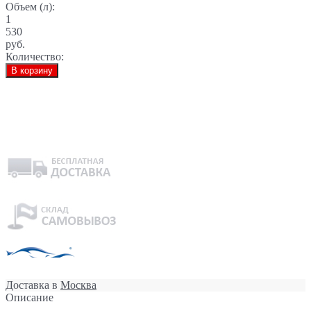
Объем (л):
1
530
руб.
Количество:
В корзину
Доставка в
Москва
Описание