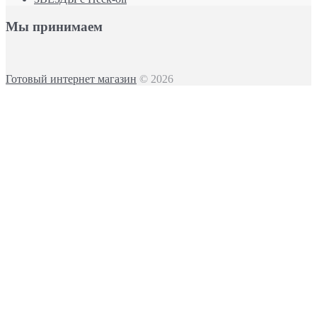
Мы принимаем
Готовый интернет магазин
© 2026