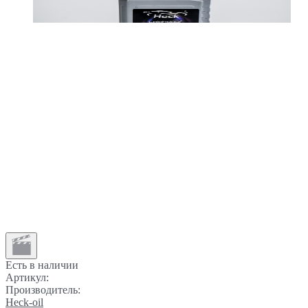
Есть в наличии
Артикул:
Производитель:
Heck-oil