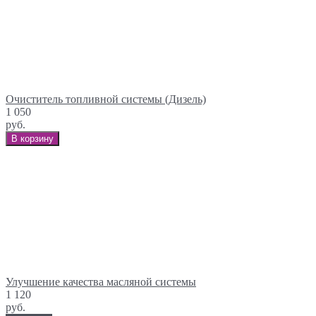
Очиститель топливной системы (Дизель)
1 050
руб.
В корзину
Улучшение качества масляной системы
1 120
руб.