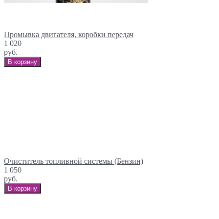
Промывка двигателя, коробки передач
1 020
руб.
В корзину
Очиститель топливной системы (Бензин)
1 050
руб.
В корзину