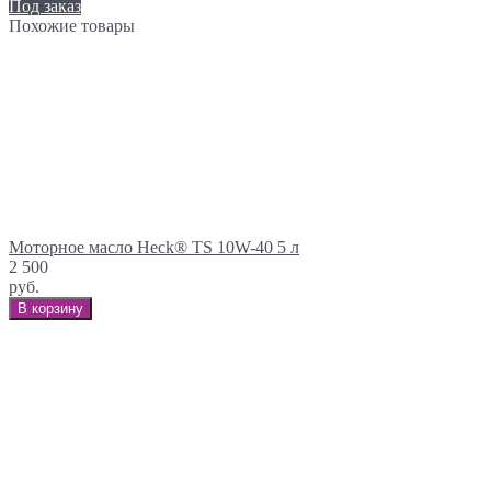
Под заказ
Похожие товары
Моторное масло Heck® TS 10W-40 5 л
2 500
руб.
В корзину