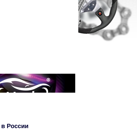
 в России