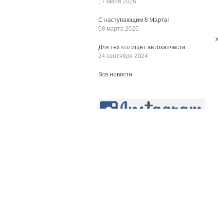
17 июня 2026
С наступающим 8 Марта!
08 марта 2026
Для тех кто ищет автозапчасти...
24 сентября 2024
Все новости