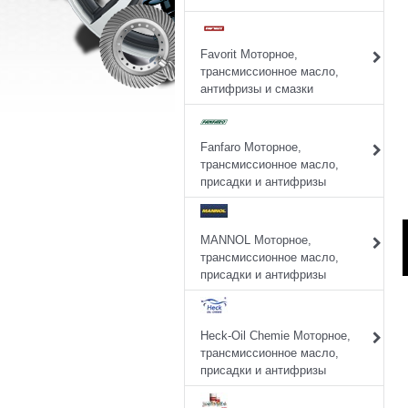
Favorit Моторное,
трансмиссионное масло,
антифризы и смазки
Fanfaro Моторное,
трансмиссионное масло,
присадки и антифризы
MANNOL Моторное,
трансмиссионное масло,
присадки и антифризы
Heck-Oil Chemie Моторное,
трансмиссионное масло,
присадки и антифризы