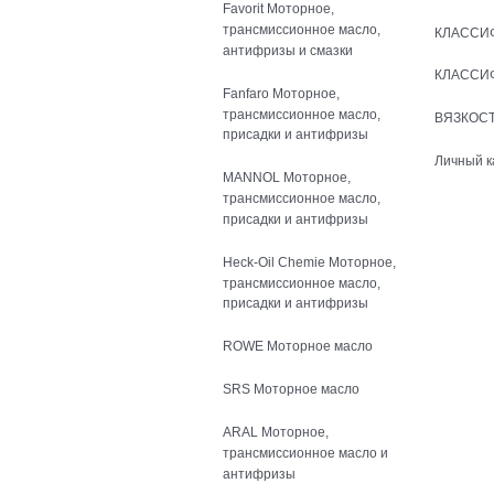
Favorit Моторное,
трансмиссионное масло,
КЛАССИ
антифризы и смазки
КЛАССИ
Fanfaro Моторное,
трансмиссионное масло,
ВЯЗКОСТ
присадки и антифризы
Личный к
MANNOL Моторное,
трансмиссионное масло,
присадки и антифризы
Heck-Oil Chemie Моторное,
трансмиссионное масло,
присадки и антифризы
ROWE Моторное масло
SRS Моторное масло
ARAL Моторное,
трансмиссионное масло и
антифризы