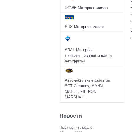
ROWE Моторное масло
SRS Моторное масло
ARAL Моторное,
трансмиссионное масло и
антифризы
Автомобильные фильтры
SCT Germany, MANN,
MAHLE, FILTRON,
MARSHALL
Новости
Пора менять масло!