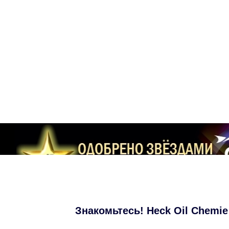
Знакомьтесь! Heck Oil Chemie