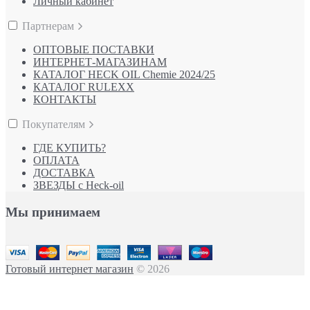
Личный кабинет
Партнерам
ОПТОВЫЕ ПОСТАВКИ
ИНТЕРНЕТ-МАГАЗИНАМ
КАТАЛОГ HECK OIL Chemie 2024/25
КАТАЛОГ RULEXX
КОНТАКТЫ
Покупателям
ГДЕ КУПИТЬ?
ОПЛАТА
ДОСТАВКА
ЗВЕЗДЫ с Heck-oil
Мы принимаем
Готовый интернет магазин
© 2026