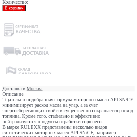
Количество:
В корзину
Доставка в
Москва
Описание
Тщательно подобранная формула моторного масла API SN/CF
минимизирует расход масла на угар, а за счет
энергосберегающих свойств существенно сокращается расход
топлива. Кроме того, стабильно и эффективно
нейтрализуются продукты отработки горючего.
В марке RULEXX представлены несколько видов
синтетических моторных масел API SN/CF, например