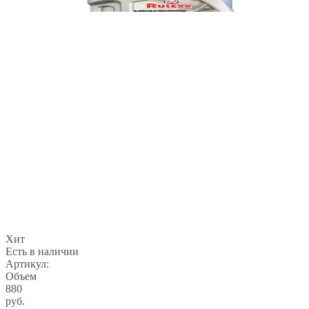
Хит
Есть в наличии
Артикул:
Объем
880
руб.