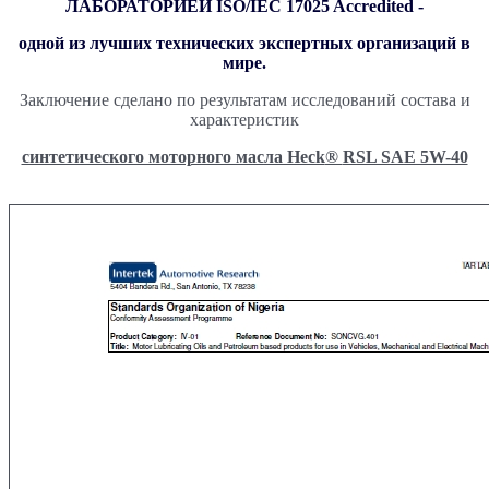
ЛАБОРАТОРИЕЙ ISO/IEC 17025 Accredited -
одной из лучших технических экспертных организаций в
мире.
Заключение сделано по результатам исследований состава и
характеристик
синтетического моторного масла Heck
®
RSL SAE 5W-40