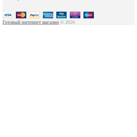
Готовый интернет магазин
© 2026