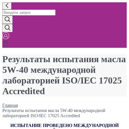
Результаты испытания масла
5W-40 международной
лабораторией ISO/IEC 17025
Accredited
Главная
Результаты испытания масла 5W-40 международной
лабораторией ISO/IEC 17025 Accredited
ИСПЫТАНИЕ ПРОВЕДЕНО МЕЖДУНАРОДНОЙ