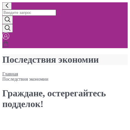
Последствия экономии
Главная
Последствия экономии
Граждане, остерегайтесь
подделок!