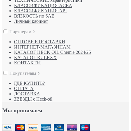
ТЕХНИЧЕСКИЕ характеристики
КЛАССИФИКАЦИЯ ACEA
КЛАССИФИКАЦИЯ API
ВЯЗКОСТЬ по SAE
Личный кабинет
Партнерам
ОПТОВЫЕ ПОСТАВКИ
ИНТЕРНЕТ-МАГАЗИНАМ
КАТАЛОГ HECK OIL Chemie 2024/25
КАТАЛОГ RULEXX
КОНТАКТЫ
Покупателям
ГДЕ КУПИТЬ?
ОПЛАТА
ДОСТАВКА
ЗВЕЗДЫ с Heck-oil
Мы принимаем