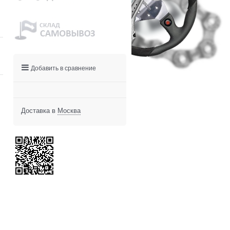
Добавить в сравнение
Доставка в
Москва