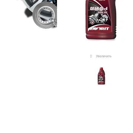
Увеличить