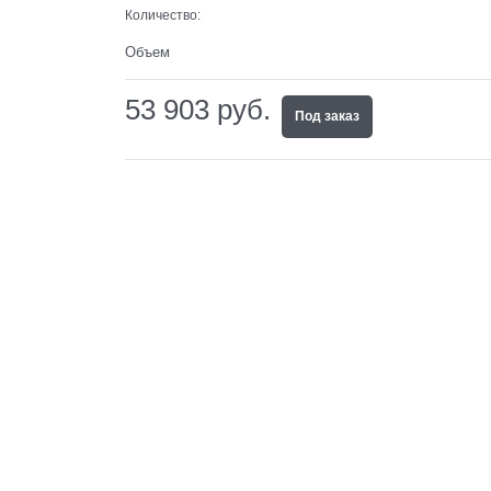
Количество:
Объем
53 903
 руб.
Под заказ