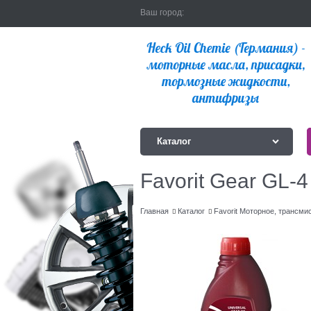
Ваш город:
Каталог
Favorit Gear GL-
Главная
Каталог
Favorit Моторное, трансми