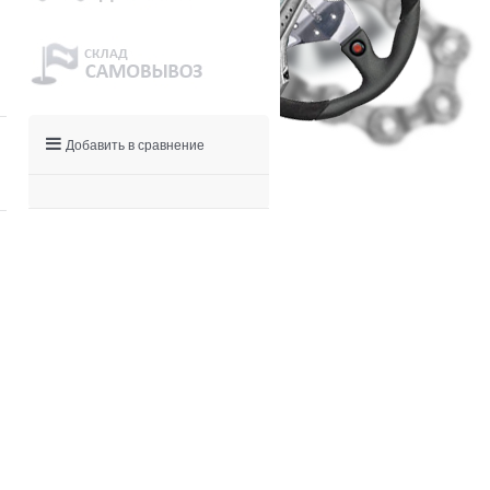
Добавить в сравнение