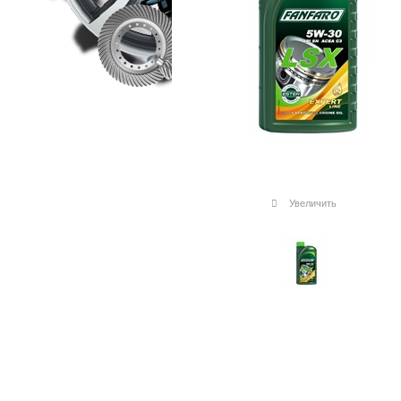
Увеличить