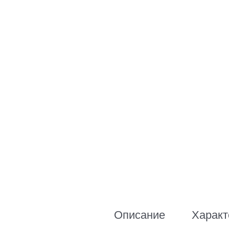
Описание
Характ