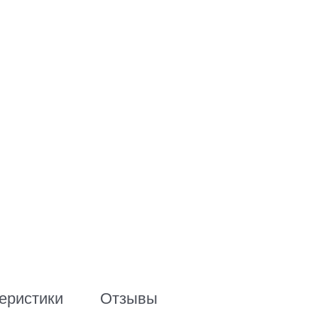
еристики
Отзывы