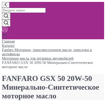
Главная
Каталог
Fanfaro Моторное, трансмиссионное масло, присадки и
антифризы
Моторные масла для легковых автомобилей
FANFARO GSX 50 20W-50 Минерально-Синтетическое
моторное масло
FANFARO GSX 50 20W-50
Минерально-Синтетическое
моторное масло