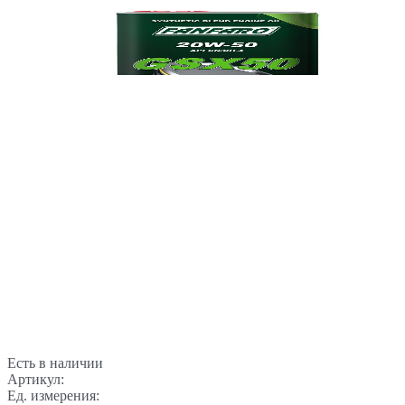
Есть в наличии
Артикул:
Ед. измерения: