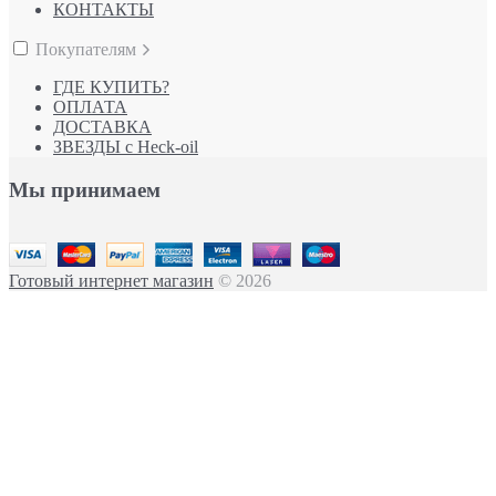
КОНТАКТЫ
Покупателям
ГДЕ КУПИТЬ?
ОПЛАТА
ДОСТАВКА
ЗВЕЗДЫ с Heck-oil
Мы принимаем
Готовый интернет магазин
© 2026