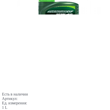
Есть в наличии
Артикул:
Ед. измерения:
1 L