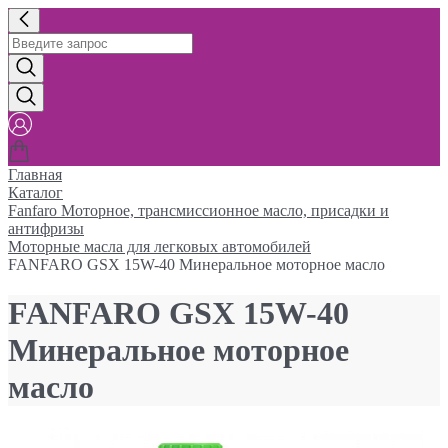
Главная
Каталог
Fanfaro Моторное, трансмиссионное масло, присадки и
антифризы
Моторные масла для легковых автомобилей
FANFARO GSX 15W-40 Минеральное моторное масло
FANFARO GSX 15W-40
Минеральное моторное
масло