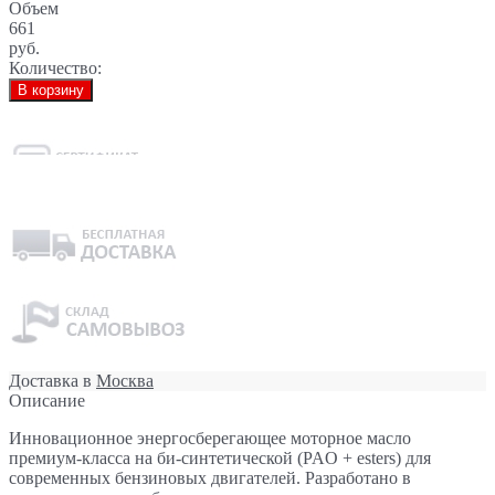
Объем
661
руб.
Количество:
В корзину
Доставка в
Москва
Описание
Инновационное энергосберегающее моторное масло
премиум-класса на би-синтетической (PAO + esters) для
современных бензиновых двигателей. Разработано в