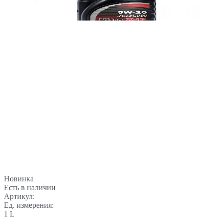
Новинка
Есть в наличии
Артикул:
Ед. измерения:
1 L