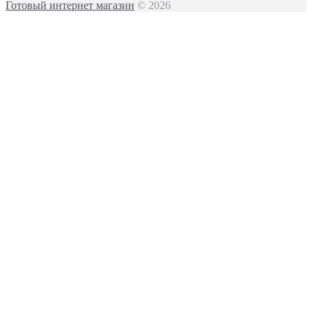
Готовый интернет магазин
© 2026