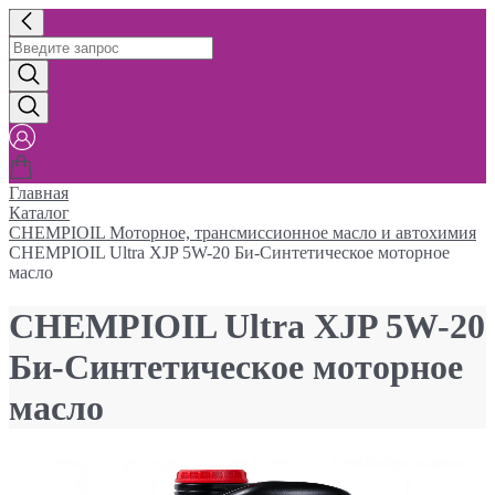
Главная
Каталог
CHEMPIOIL Моторное, трансмиссионное масло и автохимия
CHEMPIOIL Ultra XJP 5W-20 Би-Синтетическое моторное
масло
CHEMPIOIL Ultra XJP 5W-20
Би-Синтетическое моторное
масло