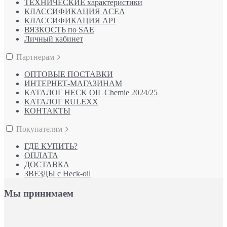
ТЕХНИЧЕСКИЕ характеристики
КЛАССИФИКАЦИЯ ACEA
КЛАССИФИКАЦИЯ API
ВЯЗКОСТЬ по SAE
Личный кабинет
Партнерам
ОПТОВЫЕ ПОСТАВКИ
ИНТЕРНЕТ-МАГАЗИНАМ
КАТАЛОГ HECK OIL Chemie 2024/25
КАТАЛОГ RULEXX
КОНТАКТЫ
Покупателям
ГДЕ КУПИТЬ?
ОПЛАТА
ДОСТАВКА
ЗВЕЗДЫ с Heck-oil
Мы принимаем