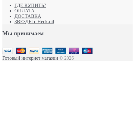
ГДЕ КУПИТЬ?
ОПЛАТА
ДОСТАВКА
ЗВЕЗДЫ с Heck-oil
Мы принимаем
Готовый интернет магазин
© 2026