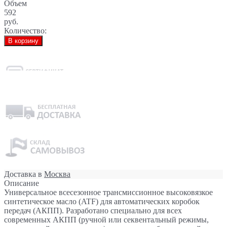
Объем
592
руб.
Количество:
В корзину
Доставка в
Москва
Описание
Универсальное всесезонное трансмиссионное высоковязкое
синтетическое масло (ATF) для автоматических коробок
передач (АКПП). Разработано специально для всех
современных АКПП (ручной или секвентальный режимы,