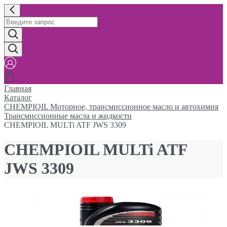
Главная
Каталог
CHEMPIOIL Моторное, трансмиссионное масло и автохимия
Трансмиссионные масла и жидкости
CHEMPIOIL MULTi ATF JWS 3309
CHEMPIOIL MULTi ATF
JWS 3309