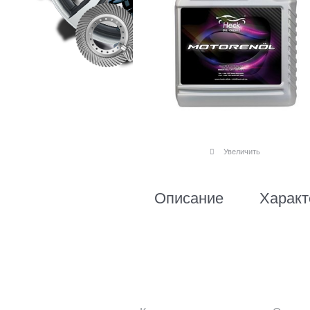
Увеличить
Описание
Характ