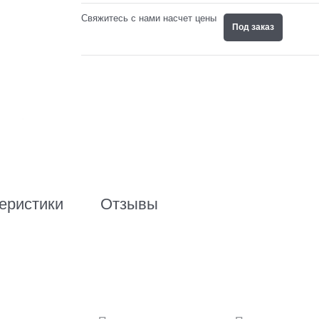
Свяжитесь с нами насчет цены
Под заказ
еристики
Отзывы