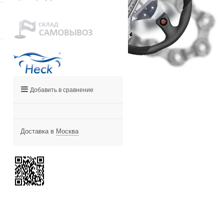
Добавить в сравнение
Доставка в
Москва